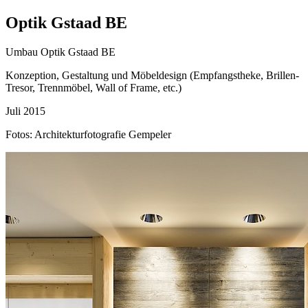
Optik Gstaad BE
Umbau Optik Gstaad BE
Konzeption, Gestaltung und Möbeldesign (Empfangstheke, Brillen-
Tresor, Trennmöbel, Wall of Frame, etc.)
Juli 2015
Fotos: Architekturfotografie Gempeler