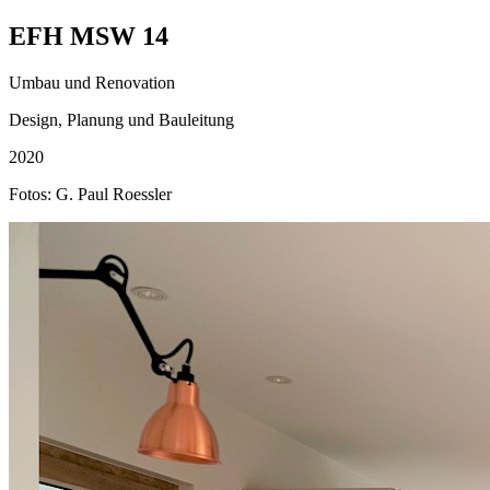
EFH MSW 14
Umbau und Renovation
Design, Planung und Bauleitung
2020
Fotos: G. Paul Roessler